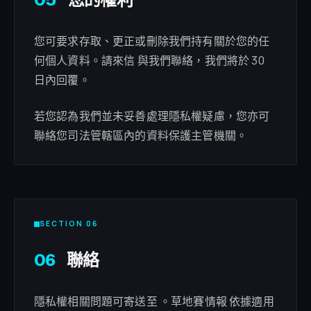
您可要求存取、更正或刪除我們持有關於您的任
何個人資料。請來信 與我們聯絡，我們將於 30
日內回覆。
若您認為我們並未妥善處理隱私權疑慮，您亦可
聯絡您司法管轄區內的資料保護主管機關。
SECTION 06
06
聯絡
隱私權相關問題可寄送至 。草地賽情報 依據適用