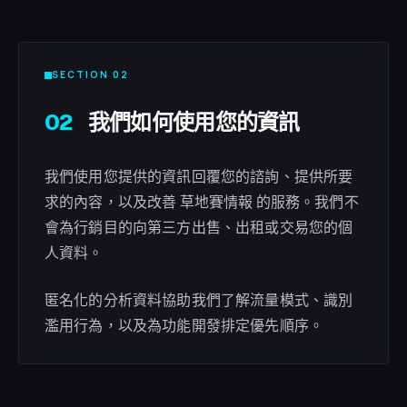
SECTION 02
02
我們如何使用您的資訊
我們使用您提供的資訊回覆您的諮詢、提供所要
求的內容，以及改善 草地賽情報 的服務。我們不
會為行銷目的向第三方出售、出租或交易您的個
人資料。
匿名化的分析資料協助我們了解流量模式、識別
濫用行為，以及為功能開發排定優先順序。