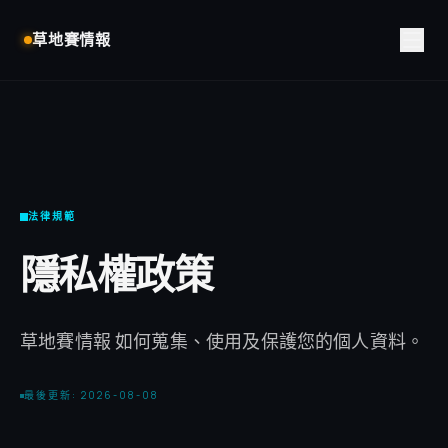
草地賽情報
法律規範
隱私權政策
草地賽情報 如何蒐集、使用及保護您的個人資料。
最後更新: 2026-08-08