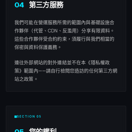
04
第三方服務
我們可能在營運服務所需的範圍內與基礎設施合
作夥伴（代管、CDN、反濫用）分享有限資料。
這些合作夥伴受合約約束，須履行與我們相當的
保密與資料保護義務。
連往外部網站的對外連結並不在本《隱私權政
策》範圍內——請自行檢閱您造訪的任何第三方網
站之政策。
SECTION 05
05
您的權利