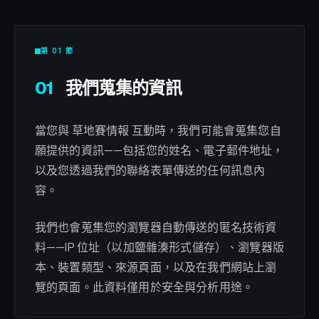
第 01 節
01
我們蒐集的資訊
當您與 草地賽情報 互動時，我們可能會蒐集您自
願提供的資訊——包括您的姓名、電子郵件地址，
以及您透過我們的聯絡表單傳送的任何訊息內
容。
我們也會蒐集您的瀏覽器自動傳送的匿名技術資
料——IP 位址（以加鹽雜湊形式儲存）、瀏覽器版
本、裝置類型、來源頁面，以及在我們網站上瀏
覽的頁面。此資料僅用於安全與分析用途。