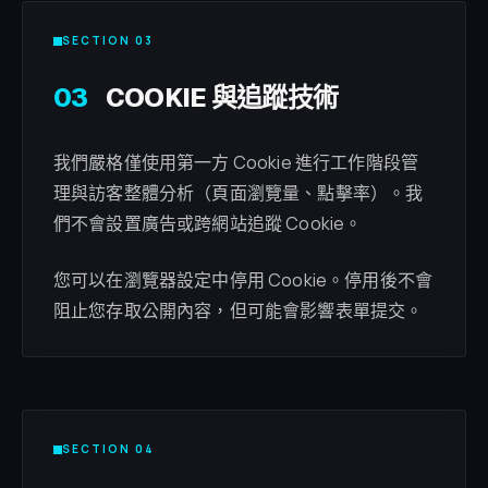
SECTION 03
03
COOKIE 與追蹤技術
我們嚴格僅使用第一方 Cookie 進行工作階段管
理與訪客整體分析（頁面瀏覽量、點擊率）。我
們不會設置廣告或跨網站追蹤 Cookie。
您可以在瀏覽器設定中停用 Cookie。停用後不會
阻止您存取公開內容，但可能會影響表單提交。
SECTION 04